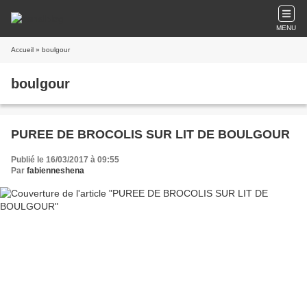
MENU
Accueil
» boulgour
boulgour
PUREE DE BROCOLIS SUR LIT DE BOULGOUR
Publié le 16/03/2017 à 09:55
Par
fabienneshena