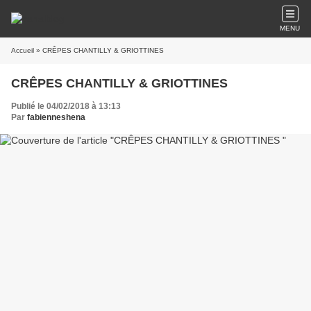
MENU
Accueil
» CRÊPES CHANTILLY & GRIOTTINES
CRÊPES CHANTILLY & GRIOTTINES
Publié le 04/02/2018 à 13:13
Par
fabienneshena