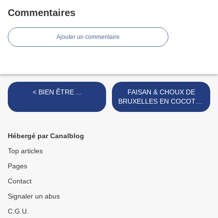
Commentaires
Ajouter un commentaire
< BIEN ÊTRE ...
FAISAN & CHOUX DE
BRUXELLES EN COCOTTE
AU FOUR ET
MULTICUISEUR >
Hébergé par Canalblog
Top articles
Pages
Contact
Signaler un abus
C.G.U.