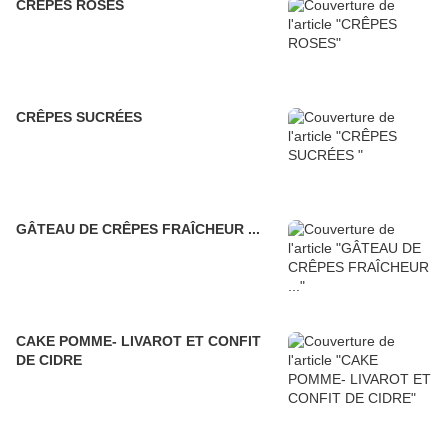
CRÊPES ROSES
CRÊPES SUCRÉES
GÂTEAU DE CRÊPES FRAÎCHEUR ...
CAKE POMME- LIVAROT ET CONFIT
DE CIDRE