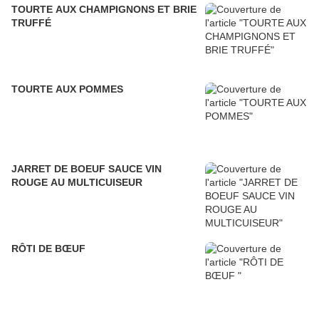
TOURTE AUX CHAMPIGNONS ET BRIE
TRUFFÉ
TOURTE AUX POMMES
JARRET DE BOEUF SAUCE VIN
ROUGE AU MULTICUISEUR
RÔTI DE BŒUF