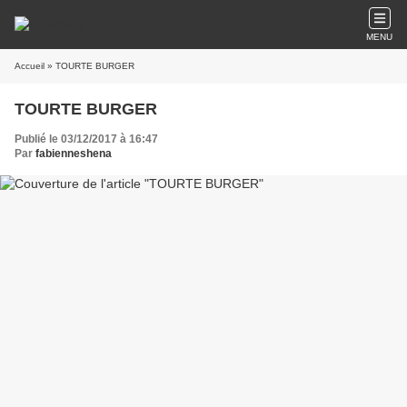
MENU
Accueil
» TOURTE BURGER
TOURTE BURGER
Publié le 03/12/2017 à 16:47
Par
fabienneshena