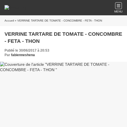
MENU
Accueil
» VERRINE TARTARE DE TOMATE - CONCOMBRE - FETA - THON
VERRINE TARTARE DE TOMATE - CONCOMBRE
- FETA - THON
Publié le 30/06/2017 à 20:53
Par
fabienneshena