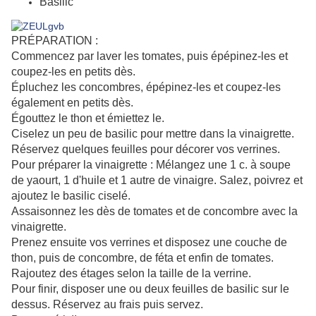
Basilic
PRÉPARATION :
Commencez par laver les tomates, puis épépinez-les et
coupez-les en petits dès.
Épluchez les concombres, épépinez-les et coupez-les
également en petits dès.
Égouttez le thon et émiettez le.
Ciselez un peu de basilic pour mettre dans la vinaigrette.
Réservez quelques feuilles pour décorer vos verrines.
Pour préparer la vinaigrette : Mélangez une 1 c. à soupe
de yaourt, 1 d'huile et 1 autre de vinaigre. Salez, poivrez et
ajoutez le basilic ciselé.
Assaisonnez les dès de tomates et de concombre avec la
vinaigrette.
Prenez ensuite vos verrines et disposez une couche de
thon, puis de concombre, de féta et enfin de tomates.
Rajoutez des étages selon la taille de la verrine.
Pour finir, disposer une ou deux feuilles de basilic sur le
dessus. Réservez au frais puis servez.