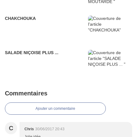
CHAKCHOUKA
SALADE NIÇOISE PLUS ...
Commentaires
Ajouter un commentaire
C
Chris
30/06/2017 20:43
Jolie idée