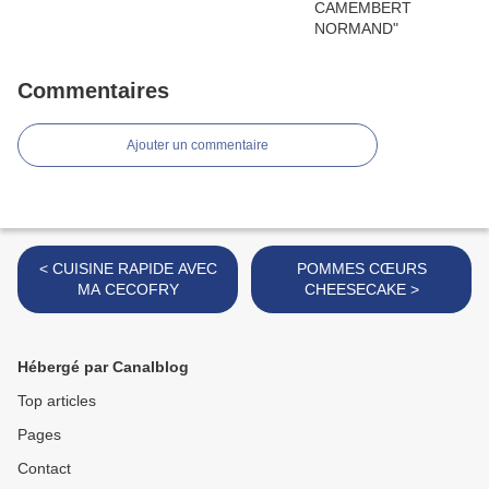
Commentaires
Ajouter un commentaire
< CUISINE RAPIDE AVEC
POMMES CŒURS
MA CECOFRY
CHEESECAKE >
Hébergé par Canalblog
Top articles
Pages
Contact