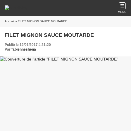
MENU
Accueil
» FILET MIGNON SAUCE MOUTARDE
FILET MIGNON SAUCE MOUTARDE
Publié le 12/01/2017 à 21:20
Par
fabienneshena