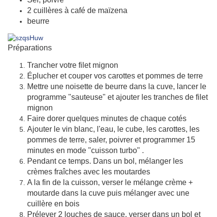
2 cuillères à café de maïzena
beurre
Préparations
Trancher votre filet mignon
Éplucher et couper vos carottes et pommes de terre
Mettre une noisette de beurre dans la cuve, lancer le
programme "sauteuse" et ajouter les tranches de filet
mignon
Faire dorer quelques minutes de chaque cotés
Ajouter le vin blanc, l'eau, le cube, les carottes, les
pommes de terre, saler, poivrer et programmer 15
minutes en mode "cuisson turbo" .
Pendant ce temps. Dans un bol, mélanger les
crèmes fraîches avec les moutardes
A la fin de la cuisson, verser le mélange crème +
moutarde dans la cuve puis mélanger avec une
cuillère en bois
Prélever 2 louches de sauce, verser dans un bol et