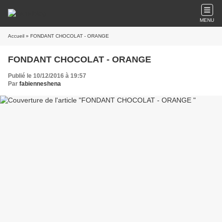
MENU
Accueil
» FONDANT CHOCOLAT - ORANGE
FONDANT CHOCOLAT - ORANGE
Publié le 10/12/2016 à 19:57
Par
fabienneshena