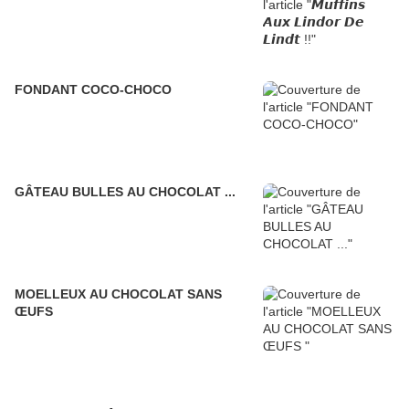
FONDANT COCO-CHOCO
GÂTEAU BULLES AU CHOCOLAT ...
MOELLEUX AU CHOCOLAT SANS
ŒUFS