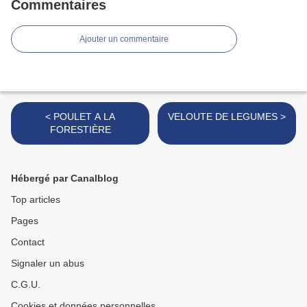
Commentaires
Ajouter un commentaire
< POULET A LA
VELOUTE DE LEGUMES >
FORESTIÈRE
Hébergé par Canalblog
Top articles
Pages
Contact
Signaler un abus
C.G.U.
Cookies et données personnelles