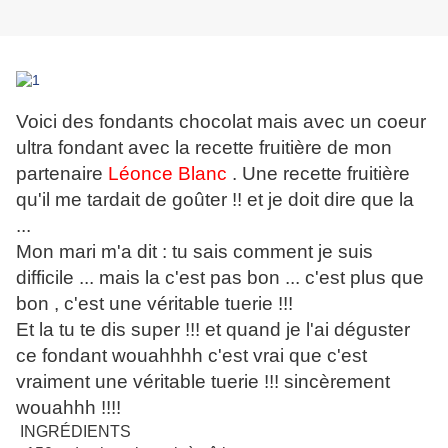
Voici des fondants chocolat mais avec un coeur
ultra fondant avec la recette fruitière de mon
partenaire
Léonce Blanc
. Une recette fruitière
qu'il me tardait de goûter !! et je doit dire que la
...
Mon mari m'a dit : tu sais comment je suis
difficile ... mais la c'est pas bon ... c'est plus que
bon , c'est une véritable tuerie !!!
Et la tu te dis super !!! et quand je l'ai déguster
ce fondant wouahhhh c'est vrai que c'est
vraiment une véritable tuerie !!! sincèrement
wouahhh !!!!
INGRÉDIENTS