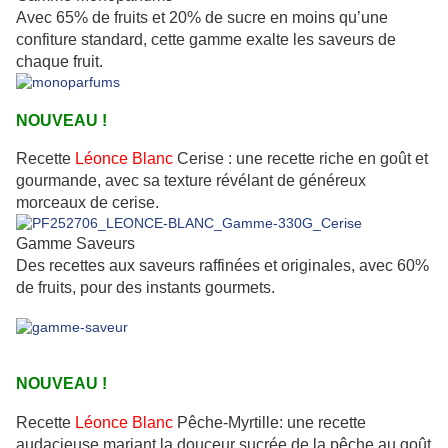
Avec 65% de fruits et 20% de sucre en moins qu’une
confiture standard, cette gamme exalte les saveurs de
chaque fruit.
NOUVEAU !
Recette
Léonce Blanc
Cerise : une recette riche en goût et
gourmande, avec sa texture révélant de généreux
morceaux de cerise.
Gamme Saveurs
Des recettes aux saveurs raffinées et originales, avec 60%
de fruits, pour des instants gourmets.
NOUVEAU !
Recette
Léonce Blanc
Pêche-Myrtille: une recette
audacieuse mariant la douceur sucrée de la pêche au goût