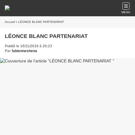
MENU
Accueil
» LÉONCE BLANC PARTENARIAT
LÉONCE BLANC PARTENARIAT
Publié le 16/11/2016 à 20:23
Par
fabienneshena