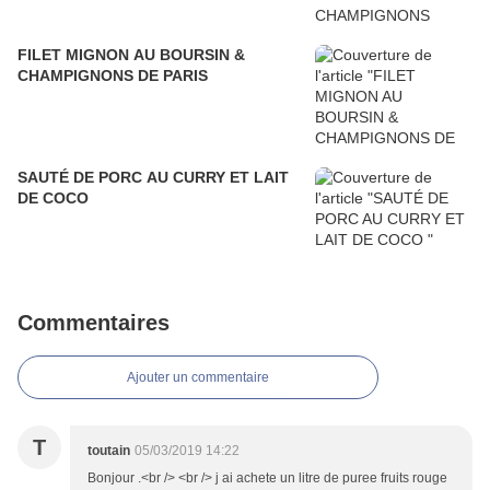
FILET MIGNON AU BOURSIN &
CHAMPIGNONS DE PARIS
SAUTÉ DE PORC AU CURRY ET LAIT
DE COCO
Commentaires
Ajouter un commentaire
T
toutain
05/03/2019 14:22
Bonjour .<br /> <br /> j ai achete un litre de puree fruits rouge