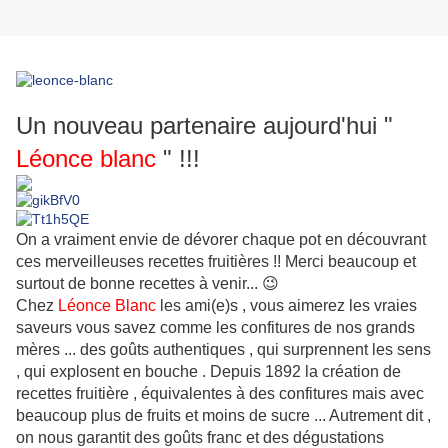
Un nouveau partenaire aujourd'hui "
Léonce blanc
" !!!
On a vraiment envie de dévorer chaque pot en découvrant
ces merveilleuses recettes fruitières !! Merci beaucoup et
surtout de bonne recettes à
venir... 😉
Chez
Léonce Blanc
les ami(e)s , vous aimerez les vraies
saveurs vous savez comme les confitures de nos grands
mères ... des goûts authentiques , qui surprennent les sens
, qui explosent en bouche . Depuis 1892 la création de
recettes fruitière , équivalentes à des confitures mais avec
beaucoup plus de fruits et moins de sucre ... Autrement dit ,
on nous garantit des goûts franc et des dégustations