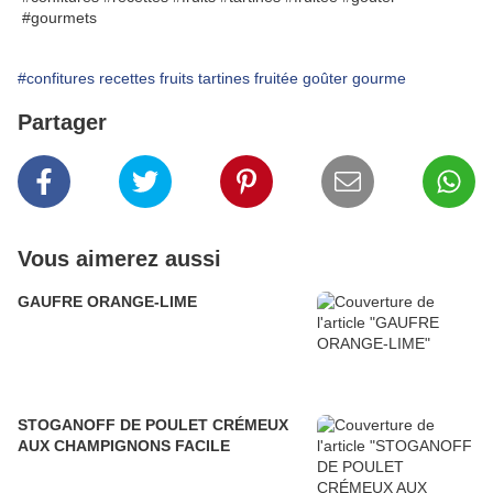
#gourmets
#confitures recettes fruits tartines fruitée goûter gourme
Partager
Vous aimerez aussi
GAUFRE ORANGE-LIME
STOGANOFF DE POULET CRÉMEUX
AUX CHAMPIGNONS FACILE