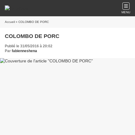
MENU
Accueil
» COLOMBO DE PORC
COLOMBO DE PORC
Publié le 31/05/2016 à 20:02
Par
fabienneshena