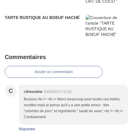
TARTE RUSTIQUE AU BOEUF HACHÉ
Commentaires
Ajouter un commentaire
C
clémentine
20/03/2017 11:02
Bonjour,<br /> <br /> Merci beaucoup pour toutes ces belles
recettes mais je pense qu'il y a une petite erreur : titre
"colombo de porc" et ingrédients " sauté de veau".<br /> <br />
Cordialement
Répondre