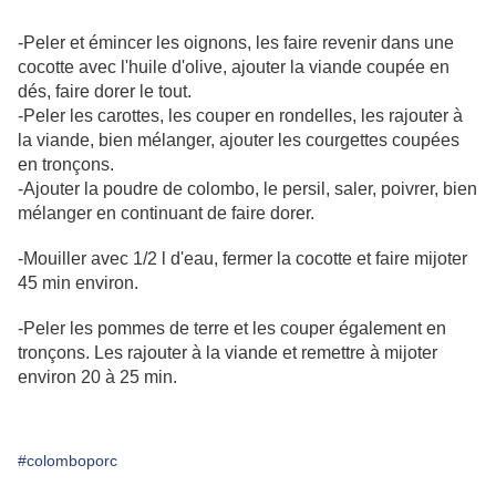
-Peler et émincer les oignons, les faire revenir dans une
cocotte avec l'huile d'olive, ajouter la viande coupée en
dés, faire dorer le tout.
-Peler les carottes, les couper en rondelles, les rajouter à
la viande, bien mélanger, ajouter les courgettes coupées
en tronçons.
-Ajouter la poudre de colombo, le persil, saler, poivrer, bien
mélanger en continuant de faire dorer.
-Mouiller avec 1/2 l d'eau, fermer la cocotte et faire mijoter
45 min environ.
-Peler les pommes de terre et les couper également en
tronçons. Les rajouter à la viande et remettre à mijoter
environ 20 à 25 min.
#colomboporc