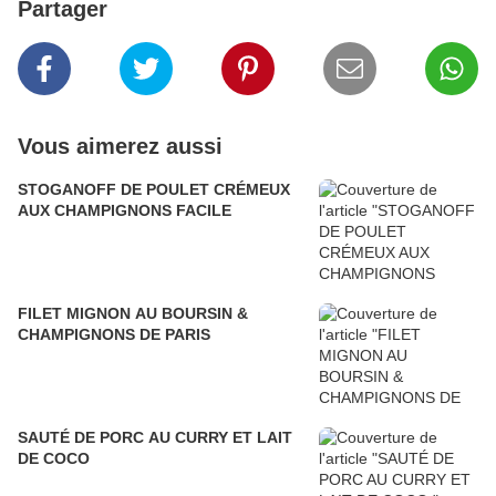
Partager
Vous aimerez aussi
STOGANOFF DE POULET CRÉMEUX
AUX CHAMPIGNONS FACILE
FILET MIGNON AU BOURSIN &
CHAMPIGNONS DE PARIS
SAUTÉ DE PORC AU CURRY ET LAIT
DE COCO