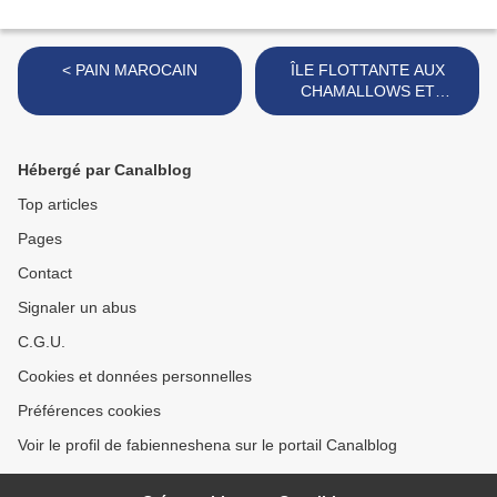
< PAIN MAROCAIN
ÎLE FLOTTANTE AUX
CHAMALLOWS ET
CROQUANT AU CARAMEL
>
Hébergé par Canalblog
Top articles
Pages
Contact
Signaler un abus
C.G.U.
Cookies et données personnelles
Préférences cookies
Voir le profil de fabienneshena sur le portail Canalblog