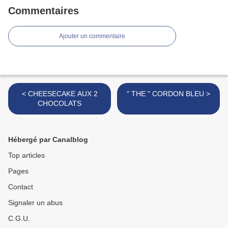
Commentaires
Ajouter un commentaire
< CHEESECAKE AUX 2
" THE " CORDON BLEU >
CHOCOLATS
Hébergé par Canalblog
Top articles
Pages
Contact
Signaler un abus
C.G.U.