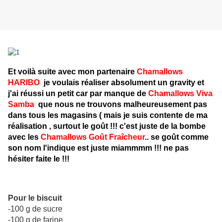
Et voilà suite avec mon partenaire
Chamallows
HARIBO
je voulais réaliser absolument un gravity et
j'ai réussi un petit car par manque de
Chamallows Viva
Samba
que nous ne trouvons malheureusement pas
dans tous les magasins ( mais je suis contente de ma
réalisation , surtout le goût !!! c'est juste de la bombe
avec les
Chamallows Goût Fraîcheur
.. se goût comme
son nom l'indique est juste miammmm !!! ne pas
hésiter faite le !!!
Pour le biscuit
-100 g de sucre
-100 g de farine