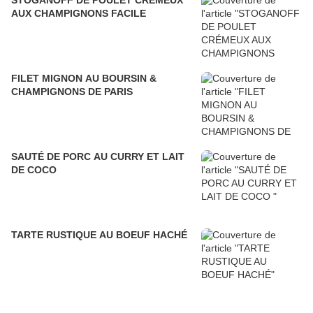
STOGANOFF DE POULET CRÉMEUX
AUX CHAMPIGNONS FACILE
FILET MIGNON AU BOURSIN &
CHAMPIGNONS DE PARIS
SAUTÉ DE PORC AU CURRY ET LAIT
DE COCO
TARTE RUSTIQUE AU BOEUF HACHÉ