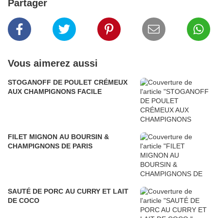
Partager
Vous aimerez aussi
STOGANOFF DE POULET CRÉMEUX
AUX CHAMPIGNONS FACILE
FILET MIGNON AU BOURSIN &
CHAMPIGNONS DE PARIS
SAUTÉ DE PORC AU CURRY ET LAIT
DE COCO