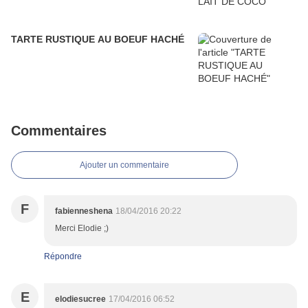
TARTE RUSTIQUE AU BOEUF HACHÉ
Commentaires
Ajouter un commentaire
F
fabienneshena
18/04/2016 20:22
Merci Elodie ;)
Répondre
E
elodiesucree
17/04/2016 06:52