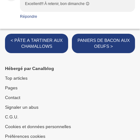
Excellent!!! À retenir, bon dimanche 😊
Répondre
< PÂTE A TARTINER AUX
PANIERS DE BACON AUX
CHAMALLOWS
OEUFS >
Hébergé par Canalblog
Top articles
Pages
Contact
Signaler un abus
C.G.U.
Cookies et données personnelles
Préférences cookies