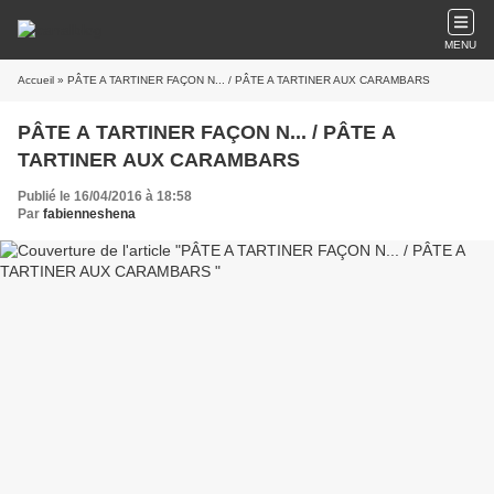
MENU
Accueil
» PÂTE A TARTINER FAÇON N... / PÂTE A TARTINER AUX CARAMBARS
PÂTE A TARTINER FAÇON N... / PÂTE A
TARTINER AUX CARAMBARS
Publié le 16/04/2016 à 18:58
Par
fabienneshena