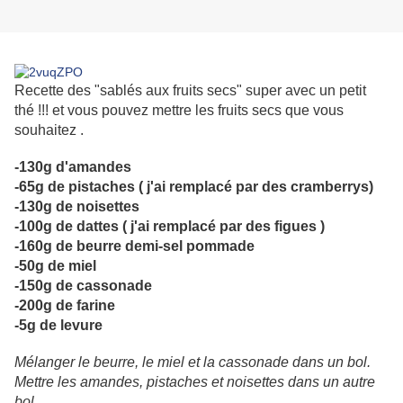
Recette des "sablés aux fruits secs" super avec un petit
thé !!! et vous pouvez mettre les fruits secs que vous
souhaitez .
-130g d'amandes
-65g de pistaches ( j'ai remplacé par des cramberrys)
-130g de noisettes
-100g de dattes ( j'ai remplacé par des figues )
-160g de beurre demi-sel pommade
-50g de miel
-150g de cassonade
-200g de farine
-5g de levure
Mélanger le beurre, le miel et la cassonade dans un bol.
Mettre les amandes, pistaches et noisettes dans un autre
bol.