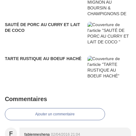
SAUTÉ DE PORC AU CURRY ET LAIT
DE COCO
TARTE RUSTIQUE AU BOEUF HACHÉ
Commentaires
Ajouter un commentaire
F
fabienneshena
02/04/2016 21:04