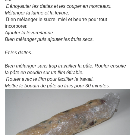
Dénoyauter les dattes et les couper en morceaux.
Mélanger la farine et la levure.
Bien mélanger le sucre, miel et beurre pour tout
incorporer.
Ajouter la levure/farine.
Bien mélanger puis ajouter les fruits secs.
Et les dattes...
Bien mélanger sans trop travailler la pâte. Rouler ensuite
la pâte en boudin sur un film étirable.
Rouler avec le film pour faciliter le travail.
Mettre le boudin de pâte au frais pour 30 minutes.