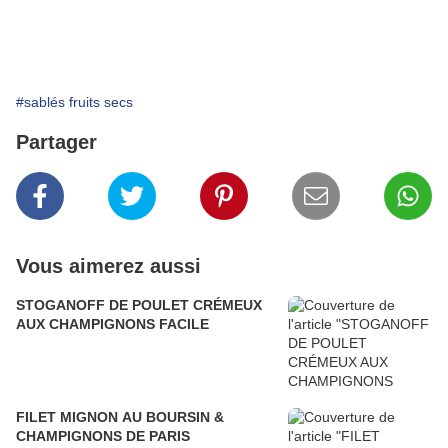
#sablés fruits secs
Partager
Vous aimerez aussi
STOGANOFF DE POULET CRÉMEUX
AUX CHAMPIGNONS FACILE
FILET MIGNON AU BOURSIN &
CHAMPIGNONS DE PARIS