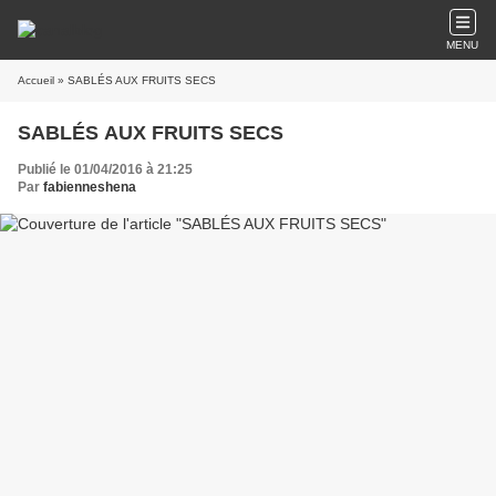
MENU
Accueil
» SABLÉS AUX FRUITS SECS
SABLÉS AUX FRUITS SECS
Publié le 01/04/2016 à 21:25
Par
fabienneshena