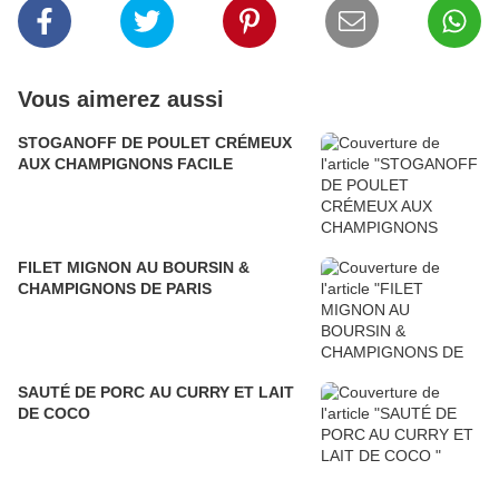
Vous aimerez aussi
STOGANOFF DE POULET CRÉMEUX
AUX CHAMPIGNONS FACILE
FILET MIGNON AU BOURSIN &
CHAMPIGNONS DE PARIS
SAUTÉ DE PORC AU CURRY ET LAIT
DE COCO