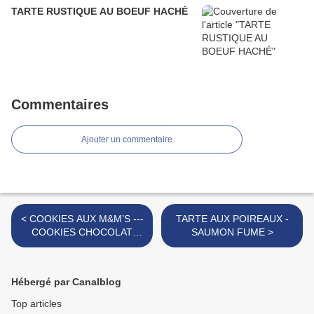
TARTE RUSTIQUE AU BOEUF HACHÉ
Commentaires
Ajouter un commentaire
< COOKIES AUX M&M’S ---
TARTE AUX POIREAUX -
COOKIES CHOCOLAT
SAUMON FUME >
BLANC ET CRANBERRIES
Hébergé par Canalblog
Top articles