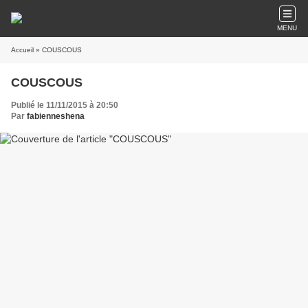
MENU
Accueil
» COUSCOUS
COUSCOUS
Publié le 11/11/2015 à 20:50
Par
fabienneshena