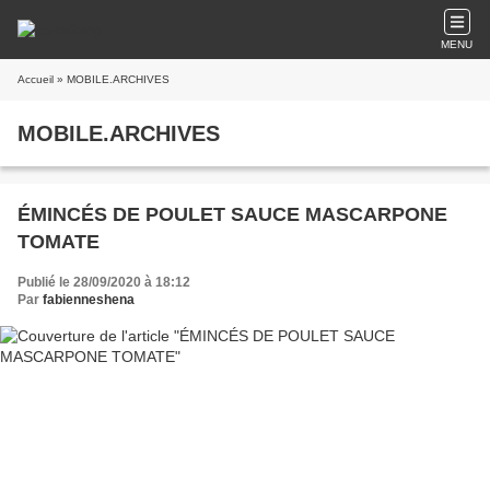
MENU
Accueil
» MOBILE.ARCHIVES
MOBILE.ARCHIVES
ÉMINCÉS DE POULET SAUCE MASCARPONE
TOMATE
Publié le 28/09/2020 à 18:12
Par
fabienneshena