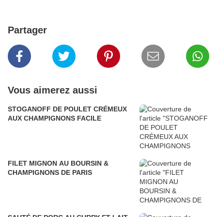
Partager
Vous aimerez aussi
STOGANOFF DE POULET CRÉMEUX
AUX CHAMPIGNONS FACILE
FILET MIGNON AU BOURSIN &
CHAMPIGNONS DE PARIS