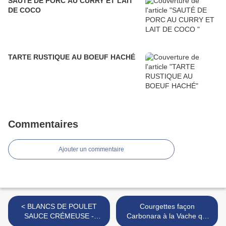
SAUTÉ DE PORC AU CURRY ET LAIT
DE COCO
TARTE RUSTIQUE AU BOEUF HACHÉ
Commentaires
Ajouter un commentaire
< BLANCS DE POULET
Courgettes façon
SAUCE CRÉMEUSE -
Carbonara à la Vache qui
TOMATES
Rit >