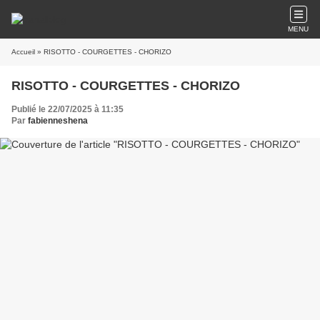
MENU
Accueil
» RISOTTO - COURGETTES - CHORIZO
RISOTTO - COURGETTES - CHORIZO
Publié le 22/07/2025 à 11:35
Par
fabienneshena