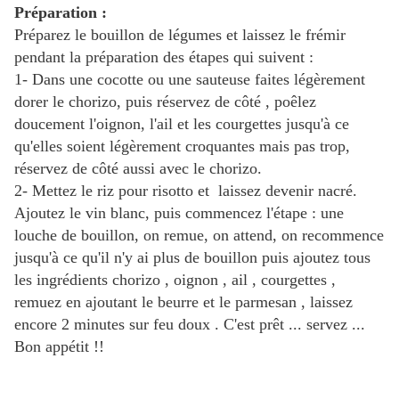
Préparation :
Préparez le bouillon de légumes et laissez le frémir
pendant la préparation des étapes qui suivent :
1- Dans une cocotte ou une sauteuse faites légèrement
dorer le chorizo, puis réservez de côté , poêlez
doucement l'oignon, l'ail et les courgettes jusqu'à ce
qu'elles soient légèrement croquantes mais pas trop,
réservez de côté aussi avec le chorizo.
2- Mettez le riz pour risotto et laissez devenir nacré.
Ajoutez le vin blanc, puis commencez l'étape : une
louche de bouillon, on remue, on attend, on recommence
jusqu'à ce qu'il n'y ai plus de bouillon puis ajoutez tous
les ingrédients chorizo , oignon , ail , courgettes ,
remuez en ajoutant le beurre et le parmesan , laissez
encore 2 minutes sur feu doux . C'est prêt ... servez ...
Bon appétit !!