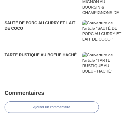
SAUTÉ DE PORC AU CURRY ET LAIT
DE COCO
TARTE RUSTIQUE AU BOEUF HACHÉ
Commentaires
Ajouter un commentaire