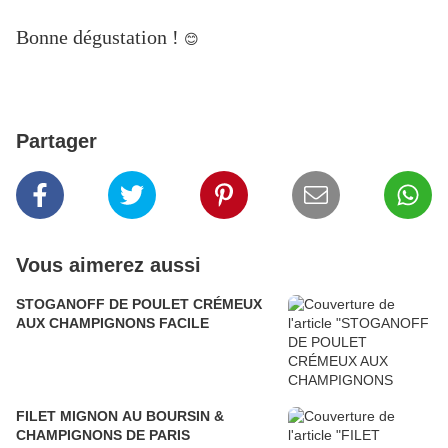
Bonne dégustation !
😊
Partager
Vous aimerez aussi
STOGANOFF DE POULET CRÉMEUX
AUX CHAMPIGNONS FACILE
FILET MIGNON AU BOURSIN &
CHAMPIGNONS DE PARIS