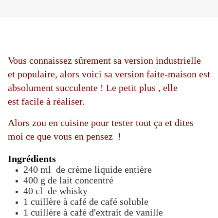
Vous connaissez sûrement sa version industrielle
et populaire, alors voici sa version faite-maison est
absolument succulente ! Le petit plus , elle
est facile à réaliser.
Alors zou en cuisine pour tester tout ça et dites
moi ce que vous en pensez !
Ingrédients
240
ml
de crème liquide entière
400
g
de lait concentré
40
cl
de whisky
1
cuillère à café
de
café soluble
1
cuillère à café
d'
extrait de vanille