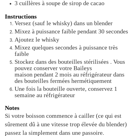
3
cuillères à soupe
de sirop de cacao
Instructions
Versez (sauf le whisky) dans un blender
Mixez à puissance faible pendant 30 secondes
Ajoutez le whisky
Mixez quelques secondes à puissance très
faible
Stockez dans des bouteilles stérilisées . Vous
pouvez conserver votre Baileys
maison pendant 2 mois au réfrigérateur dans
des bouteilles fermées hermétiquement
Une fois la bouteille ouverte, conservez 1
semaine au réfrigérateur
Notes
Si votre boisson commence à cailler (ce qui est
sûrement dû à une vitesse trop élevée du blender)
passez la simplement dans une passoire.